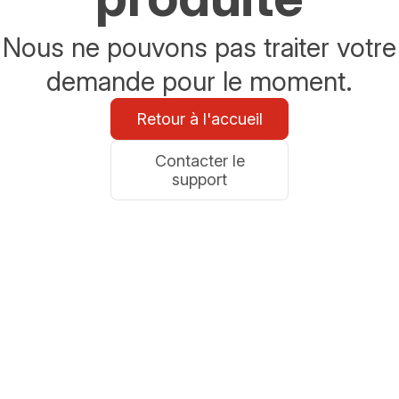
Nous ne pouvons pas traiter votre
demande pour le moment.
Retour à l'accueil
Contacter le
support