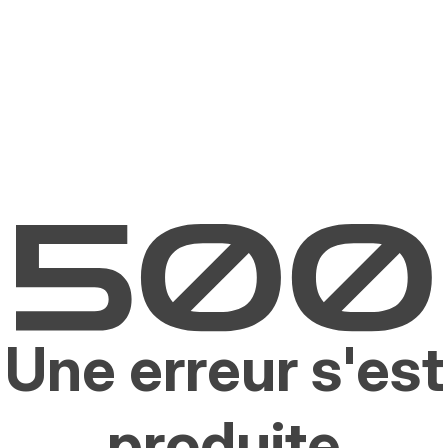
Une erreur s'est
produite