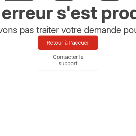
erreur s'est pro
ons pas traiter votre demande po
Retour à l'accueil
Contacter le
support