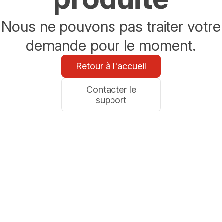
Nous ne pouvons pas traiter votre
demande pour le moment.
Retour à l'accueil
Contacter le
support