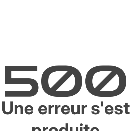
Une erreur s'est
produite